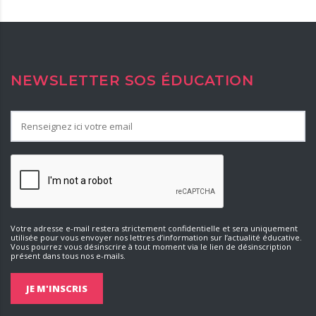
NEWSLETTER SOS ÉDUCATION
Votre adresse e-mail restera strictement confidentielle et sera uniquement
utilisée pour vous envoyer nos lettres d’information sur l’actualité éducative.
Vous pourrez vous désinscrire à tout moment via le lien de désinscription
présent dans tous nos e-mails.