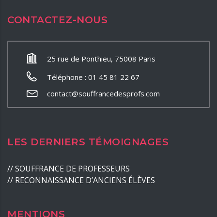
CONTACTEZ-NOUS
25 rue de Ponthieu, 75008 Paris
Téléphone : 01 45 81 22 67
contact@souffrancedesprofs.com
LES DERNIERS TÉMOIGNAGES
//
SOUFFRANCE DE PROFESSEURS
//
RECONNAISSANCE D’ANCIENS ÉLÈVES
MENTIONS