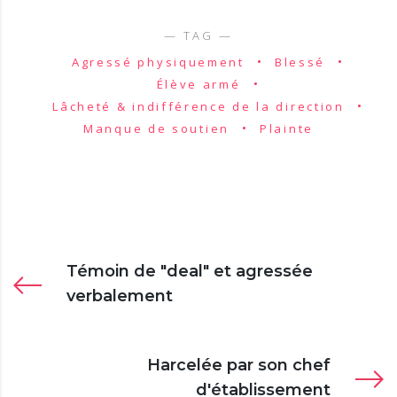
Agressé physiquement
Blessé
Élève armé
Lâcheté & indifférence de la direction
Manque de soutien
Plainte
Témoin de "deal" et agressée
verbalement
Harcelée par son chef
d'établissement