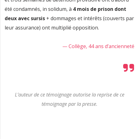
été condamnés, in solidum, à
4 mois de prison dont
deux avec sursis
+ dommages et intérêts (couverts par
leur assurance) ont multiplié opposition.
— Collège, 44 ans d’ancienneté
L’auteur de ce témoignage autorise la reprise de ce
témoignage par la presse.