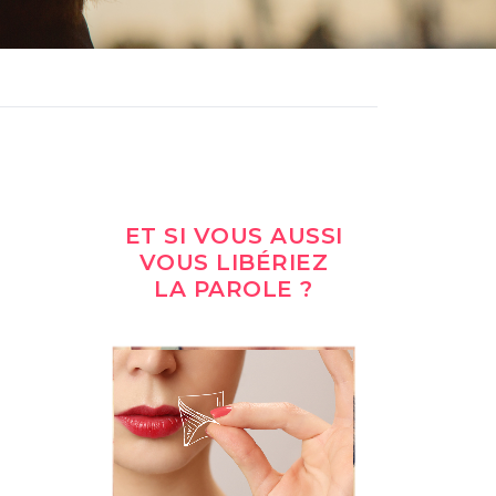
ET SI VOUS AUSSI
VOUS LIBÉRIEZ
LA PAROLE ?