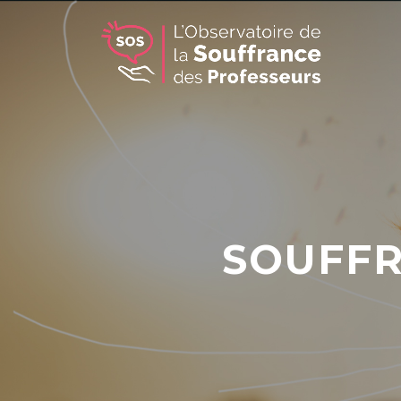
SOUFFR