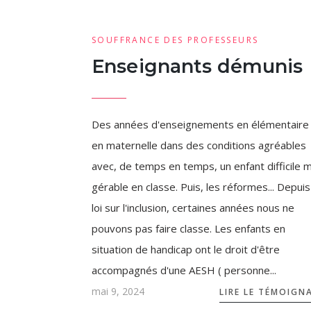
SOUFFRANCE DES PROFESSEURS
Enseignants démunis
Des années d'enseignements en élémentaire
en maternelle dans des conditions agréables
avec, de temps en temps, un enfant difficile 
gérable en classe. Puis, les réformes... Depuis
loi sur l'inclusion, certaines années nous ne
pouvons pas faire classe. Les enfants en
situation de handicap ont le droit d'être
accompagnés d'une AESH ( personne...
mai 9, 2024
LIRE LE TÉMOIGN