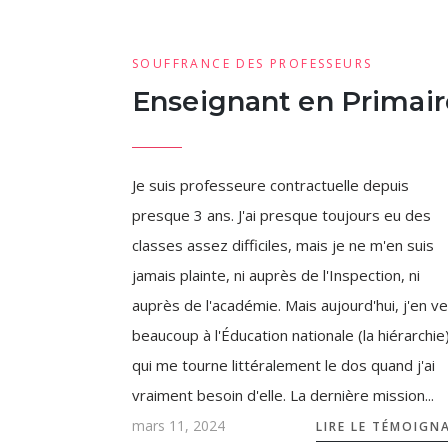
SOUFFRANCE DES PROFESSEURS
Enseignant en Primair
Je suis professeure contractuelle depuis
presque 3 ans. J'ai presque toujours eu des
classes assez difficiles, mais je ne m'en suis
jamais plainte, ni auprès de l'Inspection, ni
auprès de l'académie. Mais aujourd'hui, j'en v
beaucoup à l'Éducation nationale (la hiérarchie
qui me tourne littéralement le dos quand j'ai
vraiment besoin d'elle. La dernière mission...
mars 11, 2024
LIRE LE TÉMOIGN