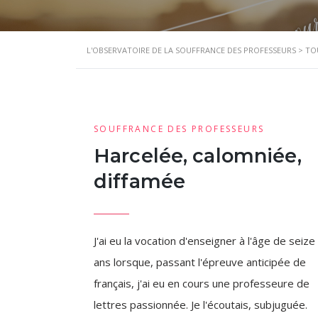
L'OBSERVATOIRE DE LA SOUFFRANCE DES PROFESSEURS
>
TO
SOUFFRANCE DES PROFESSEURS
Harcelée, calomniée,
diffamée
J'ai eu la vocation d'enseigner à l'âge de seize
ans lorsque, passant l'épreuve anticipée de
français, j'ai eu en cours une professeure de
lettres passionnée. Je l'écoutais, subjuguée.