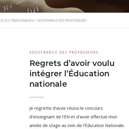
US LES TÉMOIGNAGES
>
SOUFFRANCE DES PROFESSEURS
SOUFFRANCE DES PROFESSEURS
Regrets d’avoir voulu
intégrer l’Éducation
nationale
Je regrette d'avoir réussi le concours
d'enseignant de l'EN et d'avoir effectué mon
année de stage au sein de l'Éducation Nationale.