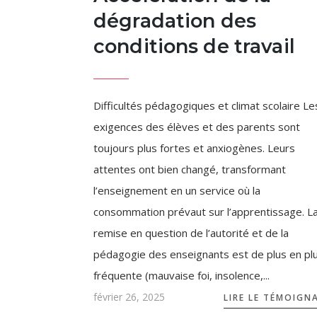
dégradation des
conditions de travail
Difficultés pédagogiques et climat scolaire Le
exigences des élèves et des parents sont
toujours plus fortes et anxiogènes. Leurs
attentes ont bien changé, transformant
l’enseignement en un service où la
consommation prévaut sur l’apprentissage. L
remise en question de l’autorité et de la
pédagogie des enseignants est de plus en pl
fréquente (mauvaise foi, insolence,...
février 26, 2025
LIRE LE TÉMOIGN