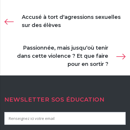
Accusé à tort d'agressions sexuelles
sur des élèves
Passionnée, mais jusqu'où tenir
dans cette violence ? Et que faire
pour en sortir ?
NEWSLETTER SOS ÉDUCATION