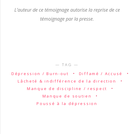
L’auteur de ce témoignage autorise la reprise de ce
témoignage par la presse.
Dépression / Burn-out
Diffamé / Accusé
Lâcheté & indifférence de la direction
Manque de discipline / respect
Manque de soutien
Poussé à la dépression