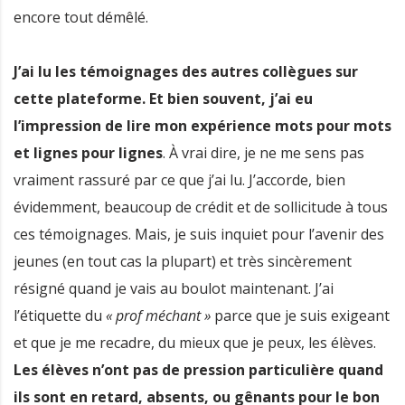
encore tout démêlé.
J’ai lu les témoignages des autres collègues sur
cette plateforme. Et bien souvent, j’ai eu
l’impression de lire mon expérience mots pour mots
et lignes pour lignes
. À vrai dire, je ne me sens pas
vraiment rassuré par ce que j’ai lu. J’accorde, bien
évidemment, beaucoup de crédit et de sollicitude à tous
ces témoignages. Mais, je suis inquiet pour l’avenir des
jeunes (en tout cas la plupart) et très sincèrement
résigné quand je vais au boulot maintenant. J’ai
l’étiquette du
« prof méchant »
parce que je suis exigeant
et que je me recadre, du mieux que je peux, les élèves.
Les élèves n’ont pas de pression particulière quand
ils sont en retard, absents, ou gênants pour le bon