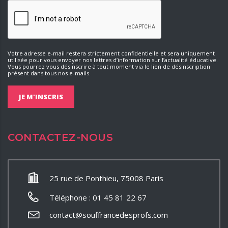
Votre adresse e-mail restera strictement confidentielle et sera uniquement
utilisée pour vous envoyer nos lettres d’information sur l’actualité éducative.
Vous pourrez vous désinscrire à tout moment via le lien de désinscription
présent dans tous nos e-mails.
CONTACTEZ-NOUS
25 rue de Ponthieu, 75008 Paris
Téléphone : 01 45 81 22 67
contact@souffrancedesprofs.com