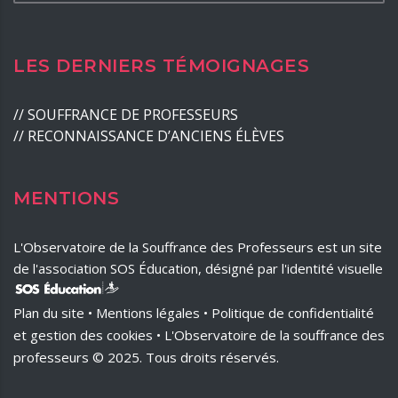
LES DERNIERS TÉMOIGNAGES
//
SOUFFRANCE DE PROFESSEURS
//
RECONNAISSANCE D’ANCIENS ÉLÈVES
MENTIONS
L'Observatoire de la Souffrance des Professeurs est un site
de l'association SOS Éducation, désigné par l'identité visuelle
Plan du site
•
Mentions légales
•
Politique de confidentialité
et
gestion des cookies
• L'Observatoire de la souffrance des
professeurs © 2025. Tous droits réservés.