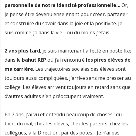
personnelle de notre identité professionnelle…
Or,
je pense être devenu enseignant pour créer, partager
et construire du savoir dans la joie et la positivité. Je
suis comme ça dans la vie… ou du moins j’étais…
2 ans plus tard
, je suis maintenant affecté en poste fixe
dans le
bahut REP
où j’ai rencontré
les pires élèves de
ma carrière
. Les trajectoires sociales des élèves sont
toujours aussi compliquées. J’arrive sans me presser au
collège. Les élèves arrivent toujours en retard sans que
d’autres adultes s’en préoccupent vraiment.
En 7 ans, j’ai vu et entendu beaucoup de choses : du
bien, du mal, chez les élèves, chez les parents, chez les
collègues, à la Direction, par des potes… Je n’ai pas