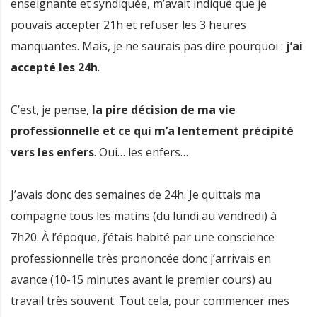
enseignante et syndiquée, m’avait indiqué que je
pouvais accepter 21h et refuser les 3 heures
manquantes. Mais, je ne saurais pas dire pourquoi :
j’ai
accepté les 24h
.
C’est, je pense,
la pire décision de ma vie
professionnelle et ce qui m’a lentement précipité
vers les enfers
. Oui… les enfers…
J’avais donc des semaines de 24h. Je quittais ma
compagne tous les matins (du lundi au vendredi) à
7h20. À l’époque, j’étais habité par une conscience
professionnelle très prononcée donc j’arrivais en
avance (10-15 minutes avant le premier cours) au
travail très souvent. Tout cela, pour commencer mes