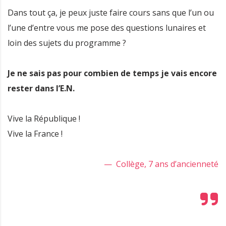
Dans tout ça, je peux juste faire cours sans que l’un ou
l’une d’entre vous me pose des questions lunaires et
loin des sujets du programme ?
Je ne sais pas pour combien de temps je vais encore
rester dans l’E.N.
Vive la République !
Vive la France !
— Collège, 7 ans d’ancienneté