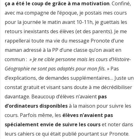
ça a été le coup de grâce à ma motivation
. Confiné,
avec ma compagne de l’époque, je postais mes cours
pour la journée le matin avant 10-11h, je guettais les
retours inexistants des élèves (et des parents). Je me
rappellerai toute ma vie du message Pronote d’une
maman adressé à la PP d’une classe qu’on avait en
commun :
» Je ne cible personne mais les cours d’Histoire-
Géographie ne sont pas adaptés pour mon fils. »
Pas
d’explications, de demandes supplémentaires… Juste un
constat gratuit et visant sans doute à me décrédibiliser
davantage. Beaucoup d’élèves n’avaient
pas
d’ordinateurs disponibles
à la maison pour suivre les
cours. Parfois même, les
élèves n’avaient pas
spécialement envie de suivre les cours
et noter dans
leurs cahiers ce qui était publié pourtant sur Pronote.