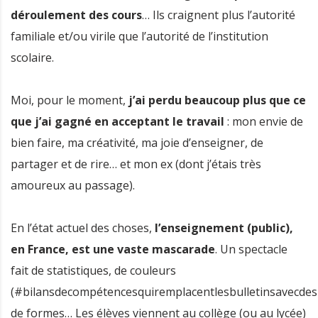
déroulement des cours
… Ils craignent plus l’autorité
familiale et/ou virile que l’autorité de l’institution
scolaire.
Moi, pour le moment,
j’ai perdu beaucoup plus que ce
que j’ai gagné en acceptant le travail
: mon envie de
bien faire, ma créativité, ma joie d’enseigner, de
partager et de rire… et mon ex (dont j’étais très
amoureux au passage).
En l’état actuel des choses,
l’enseignement (public),
en France, est une vaste mascarade
. Un spectacle
fait de statistiques, de couleurs
(#bilansdecompétencesquiremplacentlesbulletinsavecdes
de formes… Les élèves viennent au collège (ou au lycée)