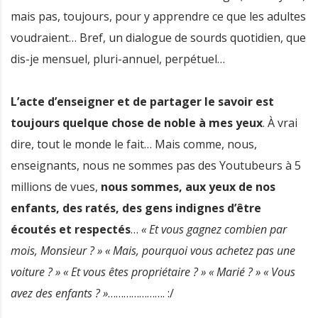
mais pas, toujours, pour y apprendre ce que les adultes
voudraient… Bref, un dialogue de sourds quotidien, que
dis-je mensuel, pluri-annuel, perpétuel…
L’acte d’enseigner et de partager le savoir est
toujours quelque chose de noble à mes yeux
. À vrai
dire, tout le monde le fait… Mais comme, nous,
enseignants, nous ne sommes pas des Youtubeurs à 5
millions de vues,
nous sommes, aux yeux de nos
enfants, des ratés, des gens indignes d’être
écoutés et respectés
…
« Et vous gagnez combien par
mois, Monsieur ? » « Mais, pourquoi vous achetez pas une
voiture ? » « Et vous êtes propriétaire ? » « Marié ? » « Vous
avez des enfants ? »
…………………. :/