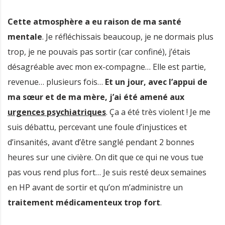
Cette atmosphère a eu raison de ma santé
mentale
. Je réfléchissais beaucoup, je ne dormais plus
trop, je ne pouvais pas sortir (car confiné), j’étais
désagréable avec mon ex-compagne… Elle est partie,
revenue… plusieurs fois…
Et un jour, avec l’appui de
ma sœur et de ma mère, j’ai été amené aux
urgences psychiatriques
. Ça a été très violent ! Je me
suis débattu, percevant une foule d’injustices et
d’insanités, avant d’être sanglé pendant 2 bonnes
heures sur une civière. On dit que ce qui ne vous tue
pas vous rend plus fort… Je suis resté deux semaines
en HP avant de sortir et qu’on m’administre un
traitement médicamenteux trop fort
.