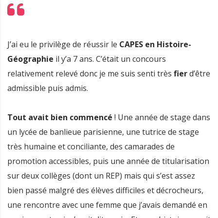
J’ai eu le privilège de réussir le
CAPES en Histoire-
Géographie
il y’a 7 ans. C’était un concours
relativement relevé donc je me suis senti très
fier
d’être
admissible puis admis.
Tout avait bien commencé
! Une année de stage dans
un lycée de banlieue parisienne, une tutrice de stage
très humaine et conciliante, des camarades de
promotion accessibles, puis une année de titularisation
sur deux collèges (dont un REP) mais qui s’est assez
bien passé malgré des élèves difficiles et décrocheurs,
une rencontre avec une femme que j’avais demandé en