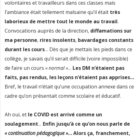
volontaires et travailleurs dans ces classes mais
l’ambiance était tellement malsaine qu’il était
très
laborieux de mettre tout le monde au travail
.
Convocations auprès de la direction,
diffamations sur
ma personne
,
rires insolents
,
bavardages constants
durant les cours
… Dès que je mettais les pieds dans ce
collège, je savais qu’il serait difficile (voire impossible)
de faire un cours
« normal »
…
Les DM n’étaient pas
faits, pas rendus, les leçons n’étaient pas apprises…
Bref, le travail n’était qu’une occupation annexe dans ce
cadre qu’on présentait comme scolaire et éducatif.
Ah oui, et
le COVID est arrivé comme un
soulagement
…
Enfin jusqu’à ce qu’on nous parle de
« continuation pédagogique »
… Alors ça, franchement,