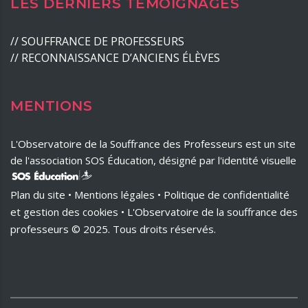
LES DERNIERS TÉMOIGNAGES
//
SOUFFRANCE DE PROFESSEURS
//
RECONNAISSANCE D’ANCIENS ÉLÈVES
MENTIONS
L'Observatoire de la Souffrance des Professeurs est un site
de l'association SOS Éducation, désigné par l'identité visuelle
Plan du site
•
Mentions légales
•
Politique de confidentialité
et
gestion des cookies
• L'Observatoire de la souffrance des
professeurs © 2025. Tous droits réservés.