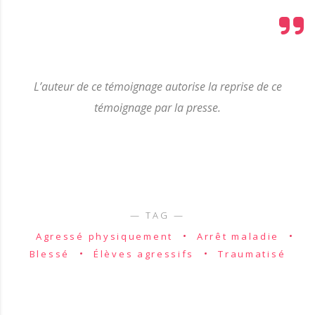
L’auteur de ce témoignage autorise la reprise de ce
témoignage par la presse.
Agressé physiquement
Arrêt maladie
Blessé
Élèves agressifs
Traumatisé