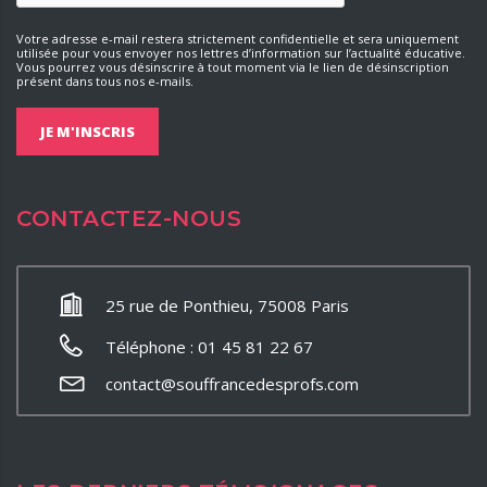
Votre adresse e-mail restera strictement confidentielle et sera uniquement
utilisée pour vous envoyer nos lettres d’information sur l’actualité éducative.
Vous pourrez vous désinscrire à tout moment via le lien de désinscription
présent dans tous nos e-mails.
CONTACTEZ-NOUS
25 rue de Ponthieu, 75008 Paris
Téléphone : 01 45 81 22 67
contact@souffrancedesprofs.com