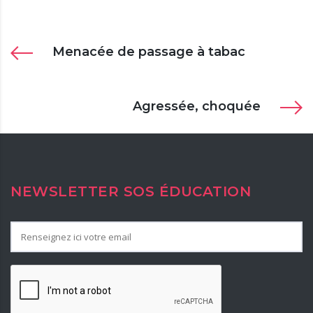
Menacée de passage à tabac
Agressée, choquée
NEWSLETTER SOS ÉDUCATION