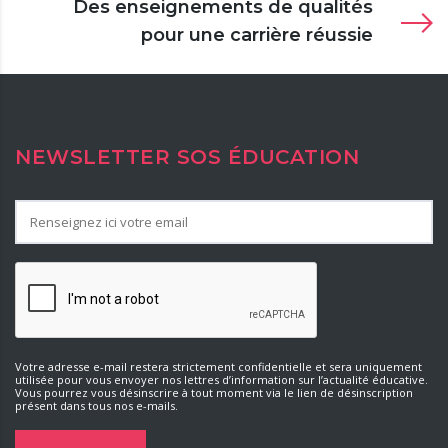
Des enseignements de qualités
pour une carrière réussie
NEWSLETTER SOS ÉDUCATION
Votre adresse e-mail restera strictement confidentielle et sera uniquement
utilisée pour vous envoyer nos lettres d’information sur l’actualité éducative.
Vous pourrez vous désinscrire à tout moment via le lien de désinscription
présent dans tous nos e-mails.