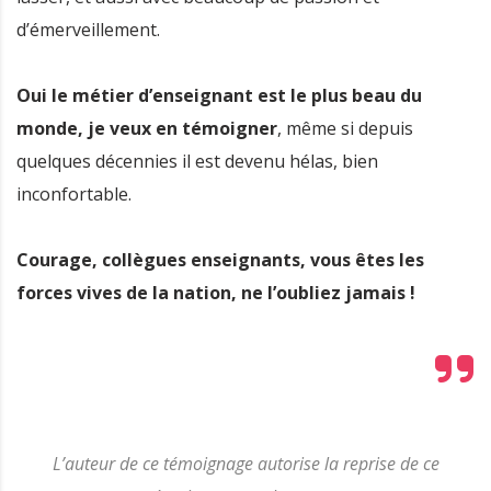
d’émerveillement.
Oui le métier d’enseignant est le plus beau du
monde, je veux en témoigner
, même si depuis
quelques décennies il est devenu hélas, bien
inconfortable.
Courage, collègues enseignants, vous êtes les
forces vives de la nation, ne l’oubliez jamais !
L’auteur de ce témoignage autorise la reprise de ce