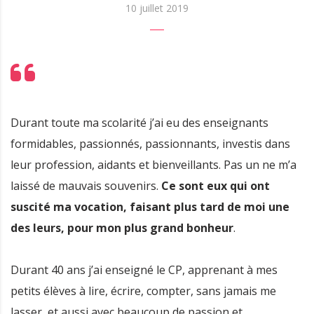
10 juillet 2019
Durant toute ma scolarité j’ai eu des enseignants
formidables, passionnés, passionnants, investis dans
leur profession, aidants et bienveillants. Pas un ne m’a
laissé de mauvais souvenirs.
Ce sont eux qui ont
suscité ma vocation, faisant plus tard de moi une
des leurs, pour mon plus grand bonheur
.
Durant 40 ans j’ai enseigné le CP, apprenant à mes
petits élèves à lire, écrire, compter, sans jamais me
lasser, et aussi avec beaucoup de passion et