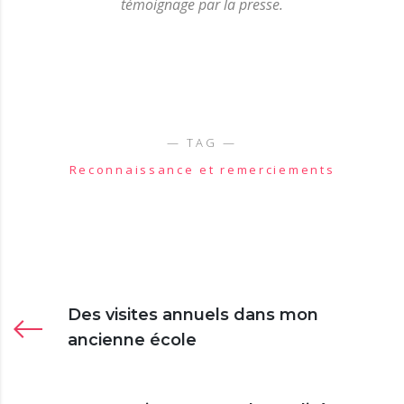
témoignage par la presse.
Reconnaissance et remerciements
Des visites annuels dans mon
ancienne école