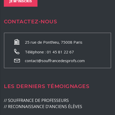
CONTACTEZ-NOUS
25 rue de Ponthieu, 75008 Paris
Téléphone : 01 45 81 22 67
contact@souffrancedesprofs.com
LES DERNIERS TÉMOIGNAGES
//
SOUFFRANCE DE PROFESSEURS
//
RECONNAISSANCE D’ANCIENS ÉLÈVES