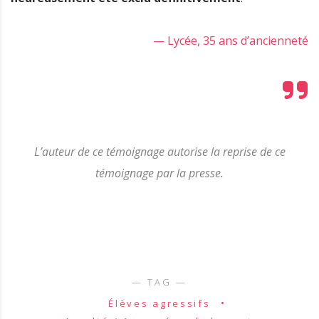
— Lycée, 35 ans d’ancienneté
L’auteur de ce témoignage autorise la reprise de ce
témoignage par la presse.
Élèves agressifs