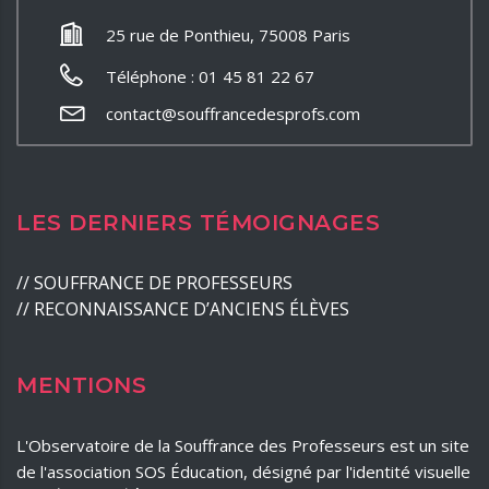
25 rue de Ponthieu, 75008 Paris
Téléphone : 01 45 81 22 67
contact@souffrancedesprofs.com
LES DERNIERS TÉMOIGNAGES
//
SOUFFRANCE DE PROFESSEURS
//
RECONNAISSANCE D’ANCIENS ÉLÈVES
MENTIONS
L'Observatoire de la Souffrance des Professeurs est un site
de l'association SOS Éducation, désigné par l'identité visuelle