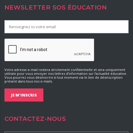
NEWSLETTER SOS ÉDUCATION
Votre adresse e-mail restera strictement confidentielle et sera uniquement
utilisée pour vous envoyer nos lettres d’information sur l’actualité éducative.
Vous pourrez vous désinscrire à tout moment via le lien de désinscription
présent dans tous nos e-mails.
CONTACTEZ-NOUS