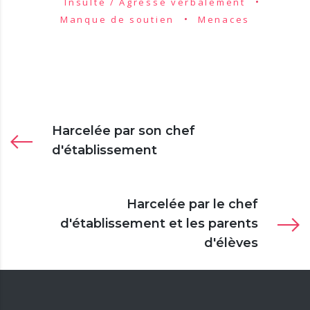
Insulté / Agressé verbalement
Manque de soutien
Menaces
Harcelée par son chef
d'établissement
Harcelée par le chef
d'établissement et les parents
d'élèves