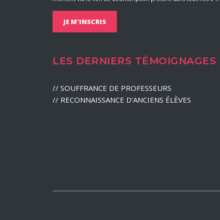
LES DERNIERS TÉMOIGNAGES
//
SOUFFRANCE DE PROFESSEURS
//
RECONNAISSANCE D’ANCIENS ÉLÈVES