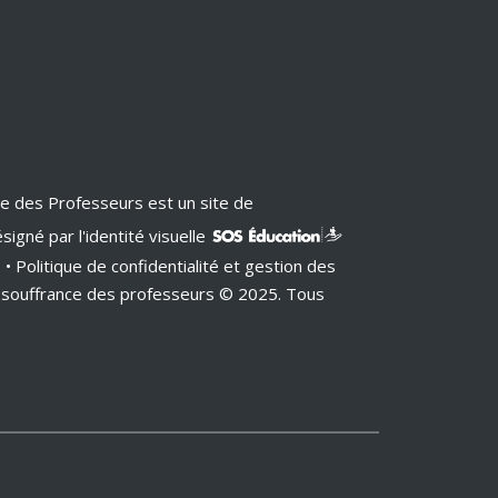
ce des Professeurs est un site de
signé par l'identité visuelle
s
•
Politique de confidentialité
et
gestion des
a souffrance des professeurs © 2025. Tous