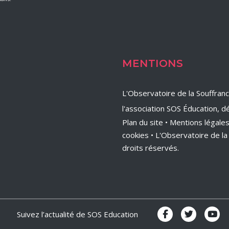
MENTIONS
L'Observatoire de la Souffran
l'association SOS Éducation, dé
Plan du site
•
Mentions légale
cookies
• L'Observatoire de l
droits réservés.
Suivez l’actualité de SOS Education