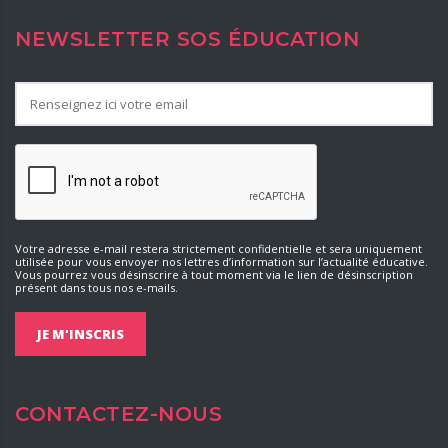
NEWSLETTER SOS ÉDUCATION
Votre adresse e-mail restera strictement confidentielle et sera uniquement
utilisée pour vous envoyer nos lettres d’information sur l’actualité éducative.
Vous pourrez vous désinscrire à tout moment via le lien de désinscription
présent dans tous nos e-mails.
CONTACTEZ-NOUS