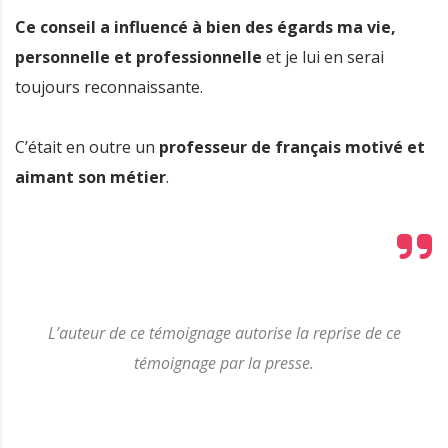
Ce conseil a influencé à bien des égards ma vie,
personnelle et professionnelle
et je lui en serai
toujours reconnaissante.
C’était en outre un
professeur de français motivé et
aimant son métier
.
L’auteur de ce témoignage autorise la reprise de ce
témoignage par la presse.