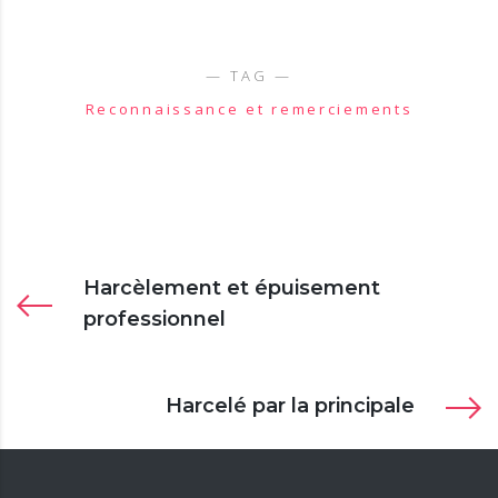
Reconnaissance et remerciements
Harcèlement et épuisement
professionnel
Harcelé par la principale