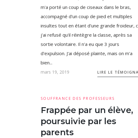
m'a porté un coup de ciseaux dans le bras,
accompagné d'un coup de pied et multiples
insultes tout en étant d'une grande froideur, 
j'ai refusé qu'il réintègre la classe, après sa
sortie volontaire. Il n'a eu que 3 jours
d'expulsion. J'ai déposé plainte, mais on m'a
bien...
mars 19, 2019
LIRE LE TÉMOIGN
SOUFFRANCE DES PROFESSEURS
Frappée par un élève,
poursuivie par les
parents