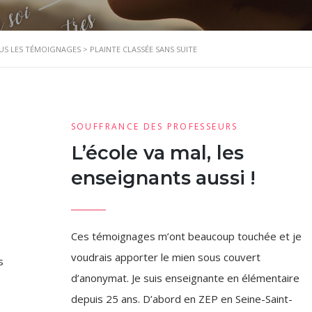
US LES TÉMOIGNAGES
>
PLAINTE CLASSÉE SANS SUITE
SOUFFRANCE DES PROFESSEURS
L’école va mal, les
enseignants aussi !
Ces témoignages m’ont beaucoup touchée et je
voudrais apporter le mien sous couvert
s
d’anonymat. Je suis enseignante en élémentaire
depuis 25 ans. D’abord en ZEP en Seine-Saint-