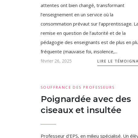
attentes ont bien changé, transformant
l’enseignement en un service où la
consommation prévaut sur l’apprentissage. L
remise en question de l’autorité et de la
pédagogie des enseignants est de plus en pl
fréquente (mauvaise foi, insolence,...
février 26, 2025
LIRE LE TÉMOIGN
SOUFFRANCE DES PROFESSEURS
Poignardée avec des
ciseaux et insultée
Professeur d'EPS, en milieu spécialisé. Un élè