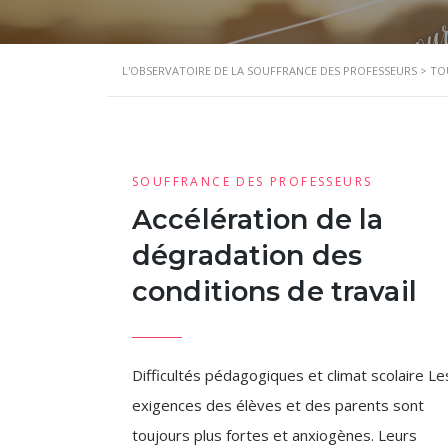
L'OBSERVATOIRE DE LA SOUFFRANCE DES PROFESSEURS
>
TO
SOUFFRANCE DES PROFESSEURS
Accélération de la
dégradation des
conditions de travail
Difficultés pédagogiques et climat scolaire Le
exigences des élèves et des parents sont
toujours plus fortes et anxiogènes. Leurs