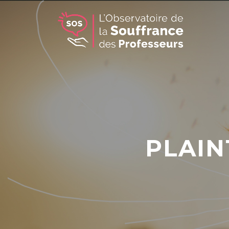
PLAIN