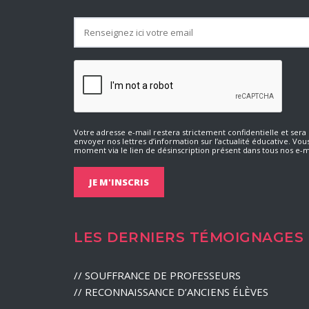
Votre adresse e-mail restera strictement confidentielle et ser
envoyer nos lettres d’information sur l’actualité éducative. Vou
moment via le lien de désinscription présent dans tous nos e-m
LES DERNIERS TÉMOIGNAGES
//
SOUFFRANCE DE PROFESSEURS
//
RECONNAISSANCE D’ANCIENS ÉLÈVES