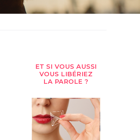
ET SI VOUS AUSSI
VOUS LIBÉRIEZ
LA PAROLE ?